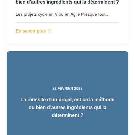
bien d’autres ingrédients qui la déterminent ?
Les projets cycle en V ou en Agile Presque tout…
En savoir plus
22 FÉVRIER 2023
La réussite d’un projet, est-ce la méthode
ou bien d’autres ingrédients qui la
déterminent ?