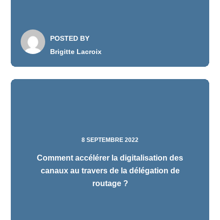
POSTED BY
Brigitte Lacroix
8 SEPTEMBRE 2022
Comment accélérer la digitalisation des
canaux au travers de la délégation de
routage ?