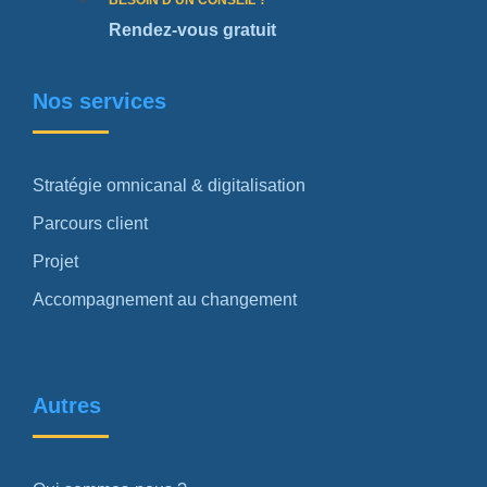
Rendez-vous gratuit
Nos services
Stratégie omnicanal & digitalisation
Parcours client
Projet
Accompagnement au changement
Autres