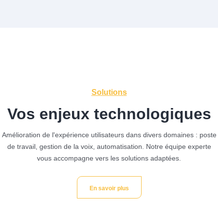
Solutions
Vos enjeux technologiques
Amélioration de l'expérience utilisateurs dans divers domaines : poste
de travail, gestion de la voix, automatisation.
Notre équipe experte
vous accompagne vers les solutions adaptées.
En savoir plus