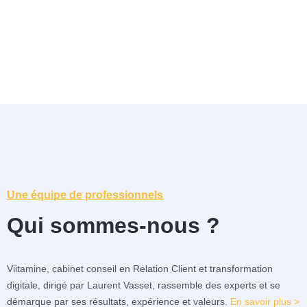
Une équipe de professionnels
Qui sommes-nous ?
Viitamine, cabinet conseil en Relation Client et transformation
digitale, dirigé par Laurent Vasset, rassemble des experts et se
démarque par ses résultats, expérience et valeurs.
En savoir plus >