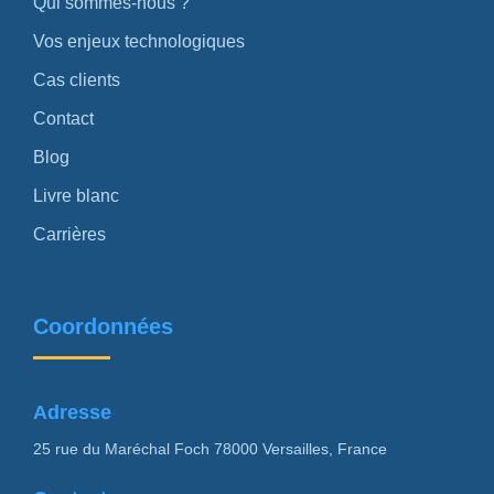
Qui sommes-nous ?
Vos enjeux technologiques
Cas clients
Contact
Blog
Livre blanc
Carrières
Coordonnées
Adresse
25 rue du Maréchal Foch 78000 Versailles, France