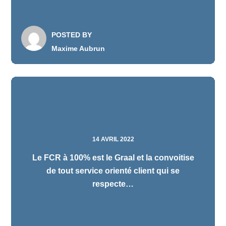
POSTED BY
Maxime Aubrun
14 AVRIL 2022
Le FCR à 100% est le Graal et la convoitise
de tout service orienté client qui se
respecte…