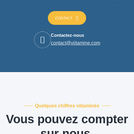
CONTACT
Contactez-nous
Quelques chiffres viitaminés
Vous pouvez compter
sur nous.