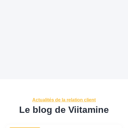
0
+
Actualités de la relation client
Le blog de Viitamine