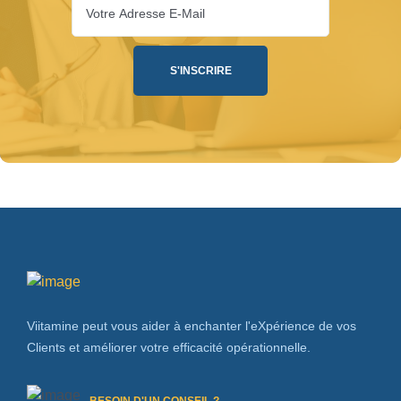
Viitamine peut vous aider à enchanter l'eXpérience de vos
Clients et améliorer votre efficacité opérationnelle.
BESOIN D'UN CONSEIL ?