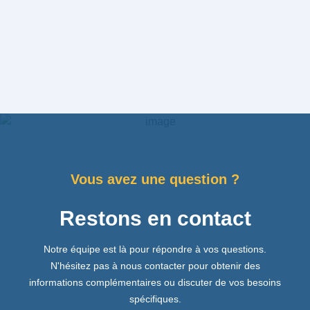
Vous avez une question ?
Restons en contact
Notre équipe est là pour répondre à vos questions.
N'hésitez pas à nous contacter pour obtenir des
informations complémentaires ou discuter de vos besoins
spécifiques.