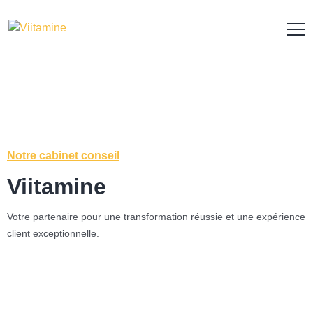
Notre cabinet conseil
Viitamine
Votre partenaire pour une transformation réussie et une expérience
client exceptionnelle.