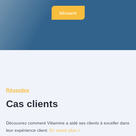
Découvrir
Réussites
Cas clients
Découvrez comment Viitamine a aidé ses clients à exceller dans
leur expérience client.
En savoir plus >