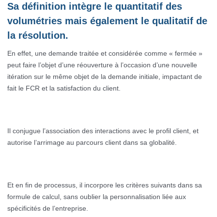
Sa définition intègre le quantitatif des
volumétries mais également le qualitatif de
la résolution.
En effet, une demande traitée et considérée comme « fermée »
peut faire l’objet d’une réouverture à l’occasion d’une nouvelle
itération sur le même objet de la demande initiale, impactant de
fait le FCR et la satisfaction du client.
Il conjugue l’association des interactions avec le profil client, et
autorise l’arrimage au parcours client dans sa globalité.
Et en fin de processus, il incorpore les critères suivants dans sa
formule de calcul, sans oublier la personnalisation liée aux
spécificités de l’entreprise.