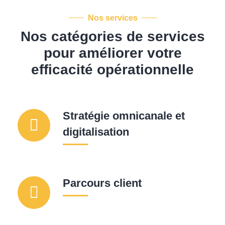
Nos services
Nos catégories de services
pour améliorer
votre
efficacité opérationnelle
Stratégie omnicanale et
digitalisation
Parcours client