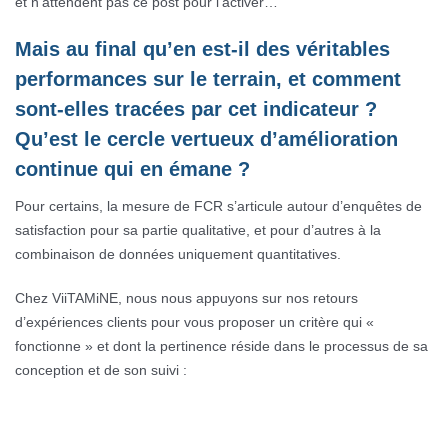
et n’attendent pas ce post pour l’activer…
Mais au final qu’en est-il des véritables
performances sur le terrain, et comment
sont-elles tracées par cet indicateur ?
Qu’est le cercle vertueux d’amélioration
continue qui en émane ?
Pour certains, la mesure de FCR s’articule autour d’enquêtes de
satisfaction pour sa partie qualitative, et pour d’autres à la
combinaison de données uniquement quantitatives.
Chez ViiTAMiNE, nous nous appuyons sur nos retours
d’expériences clients pour vous proposer un critère qui «
fonctionne » et dont la pertinence réside dans le processus de sa
conception et de son suivi :