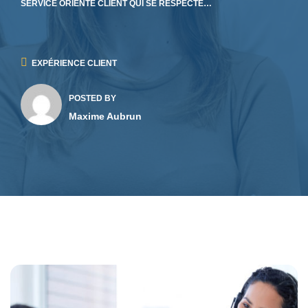
SERVICE ORIENTÉ CLIENT QUI SE RESPECTE…
EXPÉRIENCE CLIENT
POSTED BY
Maxime Aubrun