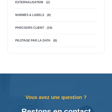
EXTERNALISATION
(2)
NORMES & LABELS
(8)
PARCOURS CLIENT
(19)
PILOTAGE PAR LA DATA
(8)
Vous avez une question ?
Restons en contact