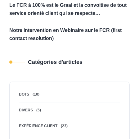
Le FCR à 100% est le Graal et la convoitise de tout
service orienté client qui se respecte…
Notre intervention en Webinaire sur le FCR (first
contact resolution)
Catégories d'articles
BOTS
(10)
DIVERS
(5)
EXPÉRIENCE CLIENT
(23)