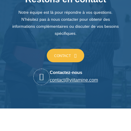
Notre équipe est là pour répondre à vos questions.
N'hésitez pas à nous contacter pour obtenir des
informations complémentaires ou discuter de vos besoins
spécifiques.
CONTACT
Contactez-nous