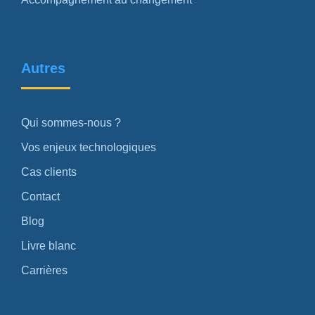
Autres
Qui sommes-nous ?
Vos enjeux technologiques
Cas clients
Contact
Blog
Livre blanc
Carrières