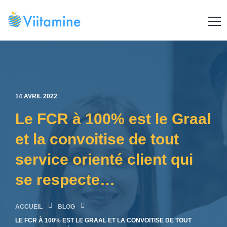
14 AVRIL 2022
Le FCR à 100% est le Graal
et la convoitise de tout
service orienté client qui
se respecte…
ACCUEIL
LE FCR À 100% EST LE GRAAL ET LA CONVOITISE DE TOUT