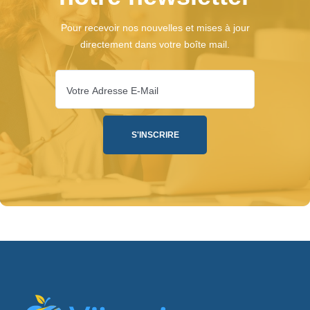
Pour recevoir nos nouvelles et mises à jour
directement dans votre boîte mail.