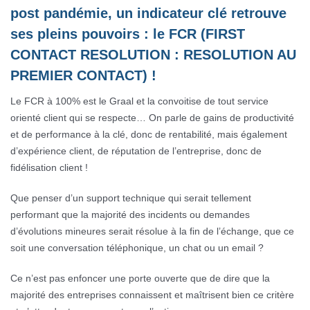
post pandémie, un indicateur clé retrouve
ses pleins pouvoirs : le FCR (FIRST
CONTACT RESOLUTION : RESOLUTION AU
PREMIER CONTACT) !
Le FCR à 100% est le Graal et la convoitise de tout service
orienté client qui se respecte… On parle de gains de productivité
et de performance à la clé, donc de rentabilité, mais également
d’expérience client, de réputation de l’entreprise, donc de
fidélisation client !
Que penser d’un support technique qui serait tellement
performant que la majorité des incidents ou demandes
d’évolutions mineures serait résolue à la fin de l’échange, que ce
soit une conversation téléphonique, un chat ou un email ?
Ce n’est pas enfoncer une porte ouverte que de dire que la
majorité des entreprises connaissent et maîtrisent bien ce critère