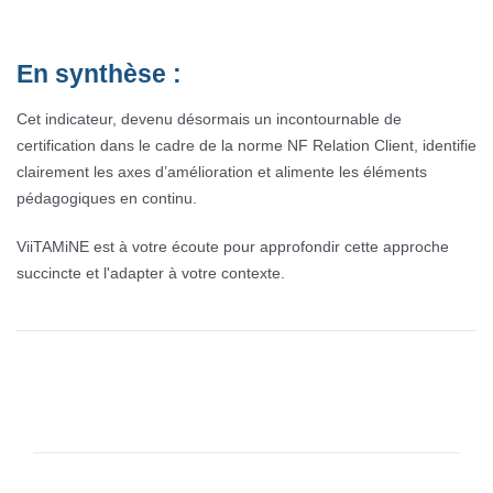
En synthèse :
Cet indicateur, devenu désormais un incontournable de
certification dans le cadre de la norme NF Relation Client, identifie
clairement les axes d’amélioration et alimente les éléments
pédagogiques en continu.
ViiTAMiNE est à votre écoute pour approfondir cette approche
succincte et l'adapter à votre contexte.