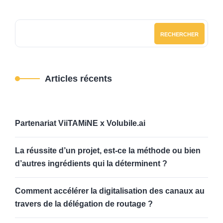
RECHERCHER
Articles récents
Partenariat ViiTAMiNE x Volubile.ai
La réussite d’un projet, est-ce la méthode ou bien
d’autres ingrédients qui la déterminent ?
Comment accélérer la digitalisation des canaux au
travers de la délégation de routage ?