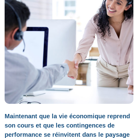
Maintenant que la vie économique reprend
son cours et que les contingences de
performance se réinvitent dans le paysage