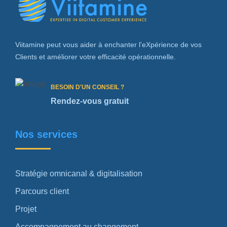
Viitamine peut vous aider à enchanter l'eXpérience de vos
Clients et améliorer votre efficacité opérationnelle.
BESOIN D'UN CONSEIL ?
Rendez-vous gratuit
Nos services
Stratégie omnicanal & digitalisation
Parcours client
Projet
Accompagnement au changement