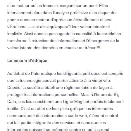
d’un moteur ou les forces s’exerçant sur un pont. Elles
interviennent alors dans l’analyse prédictive d’un risque de
panne dans un moteur d’après son échauffement et ses
vibrations… c’est ainsi qu’apparaît leur valeur latente et
implicite. Ainsi donc le passage de la causalité à la corrélation
transforme l’extraction des informations et l’émergence de la
valeur latente des données en chasse au trésor !!!
Le besoin d’éthique
Au début de l’informatique les dirigeants politiques ont compris
que la technologie pouvait porter atteinte à la vie privée.
Depuis, la société a établi une réglementation de façon à
protéger les informations personnelles. Mais à l’heure du Big
Data, ces lois constituent une Ligne Maginot parfois totalement
inutile. C‘est en effet de leur plein gré que les internautes
communiquent des informations sur le web, élément central
qui fait partie intégrante des services et sans que ces
internautes puissent se prémunir contre ce qui les rend