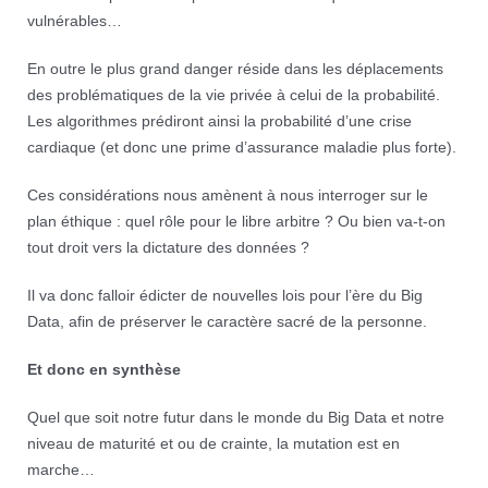
vulnérables…
En outre le plus grand danger réside dans les déplacements
des problématiques de la vie privée à celui de la probabilité.
Les algorithmes prédiront ainsi la probabilité d’une crise
cardiaque (et donc une prime d’assurance maladie plus forte).
Ces considérations nous amènent à nous interroger sur le
plan éthique : quel rôle pour le libre arbitre ? Ou bien va-t-on
tout droit vers la dictature des données ?
Il va donc falloir édicter de nouvelles lois pour l’ère du Big
Data, afin de préserver le caractère sacré de la personne.
Et donc en synthèse
Quel que soit notre futur dans le monde du Big Data et notre
niveau de maturité et ou de crainte, la mutation est en
marche…