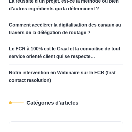
La réussite d’un projet, est-ce la méthode ou bien
d’autres ingrédients qui la déterminent ?
Comment accélérer la digitalisation des canaux au
travers de la délégation de routage ?
Le FCR à 100% est le Graal et la convoitise de tout
service orienté client qui se respecte…
Notre intervention en Webinaire sur le FCR (first
contact resolution)
Catégories d'articles