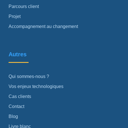
Parcours client
Projet
Accompagnement au changement
Autres
Qui sommes-nous ?
Vos enjeux technologiques
Cas clients
Contact
Blog
Livre blanc