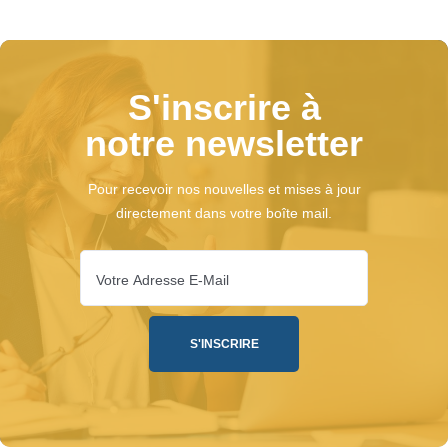
S'inscrire à
notre newsletter
Pour recevoir nos nouvelles et mises à jour
directement dans votre boîte mail.