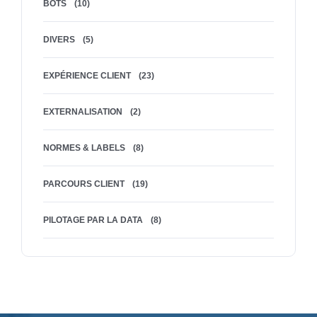
BOTS
(10)
DIVERS
(5)
EXPÉRIENCE CLIENT
(23)
EXTERNALISATION
(2)
NORMES & LABELS
(8)
PARCOURS CLIENT
(19)
PILOTAGE PAR LA DATA
(8)