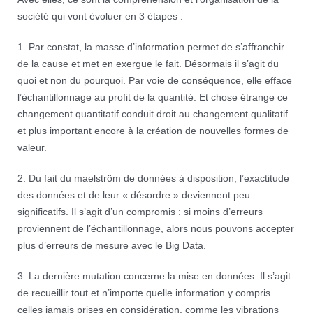
société qui vont évoluer en 3 étapes :
1. Par constat, la masse d’information permet de s’affranchir
de la cause et met en exergue le fait. Désormais il s’agit du
quoi et non du pourquoi. Par voie de conséquence, elle efface
l’échantillonnage au profit de la quantité. Et chose étrange ce
changement quantitatif conduit droit au changement qualitatif
et plus important encore à la création de nouvelles formes de
valeur.
2. Du fait du maelström de données à disposition, l’exactitude
des données et de leur « désordre » deviennent peu
significatifs. Il s’agit d’un compromis : si moins d’erreurs
proviennent de l’échantillonnage, alors nous pouvons accepter
plus d’erreurs de mesure avec le Big Data.
3. La dernière mutation concerne la mise en données. Il s’agit
de recueillir tout et n’importe quelle information y compris
celles jamais prises en considération, comme les vibrations