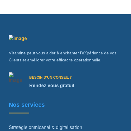
Viitamine peut vous aider à enchanter l'eXpérience de vos
Clients et améliorer votre efficacité opérationnelle.
BESOIN D'UN CONSEIL ?
Rendez-vous gratuit
Nos services
Stratégie omnicanal & digitalisation