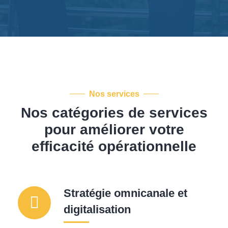
Nos services
Nos catégories de services
pour améliorer
votre
efficacité opérationnelle
Stratégie omnicanale et
digitalisation