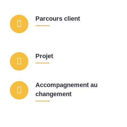
Parcours client
Projet
Accompagnement au
changement