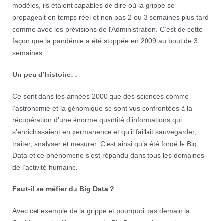
modèles, ils étaient capables de dire où la grippe se
propageait en temps réel et non pas 2 ou 3 semaines plus tard
comme avec les prévisions de l’Administration. C’est de cette
façon que la pandémie a été stoppée en 2009 au bout de 3
semaines.
Un peu d’histoire…
Ce sont dans les années 2000 que des sciences comme
l’astronomie et la génomique se sont vus confrontées à la
récupération d’une énorme quantité d’informations qui
s’enrichissaient en permanence et qu’il faillait sauvegarder,
traiter, analyser et mesurer.
C’est ainsi qu’a été forgé le Big
Data et ce phénomène s’est répandu dans tous les domaines
de l’activité humaine.
Faut-il se méfier du Big Data ?
Avec cet exemple de la grippe et pourquoi pas demain la