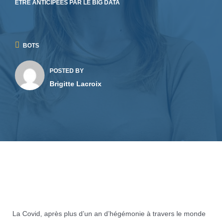
ÊTRE ANTICIPÉES PAR LE BIG DATA
BOTS
POSTED BY
Brigitte Lacroix
La Covid, après plus d’un an d’hégémonie à travers le monde