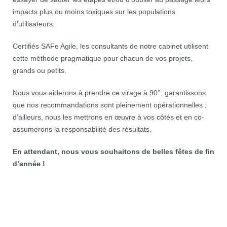
impacts plus ou moins toxiques sur les populations
d’utilisateurs.
Certifiés SAFe Agile, les consultants de notre cabinet utilisent
cette méthode pragmatique pour chacun de vos projets,
grands ou petits.
Nous vous aiderons à prendre ce virage à 90°, garantissons
que nos recommandations sont pleinement opérationnelles ;
d’ailleurs, nous les mettrons en œuvre à vos côtés et en co-
assumerons la responsabilité des résultats.
En attendant, nous vous souhaitons de belles fêtes de fin
d’année !