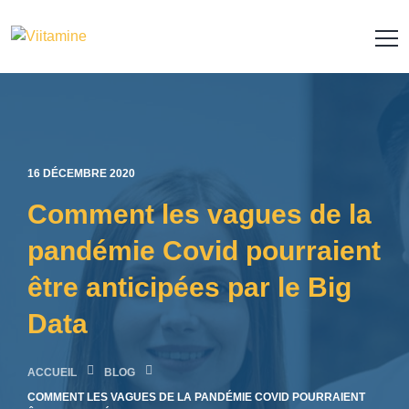
16 DÉCEMBRE 2020
Comment les vagues de la
pandémie Covid pourraient
être anticipées par le Big
Data
ACCUEIL
COMMENT LES VAGUES DE LA PANDÉMIE COVID POURRAIENT