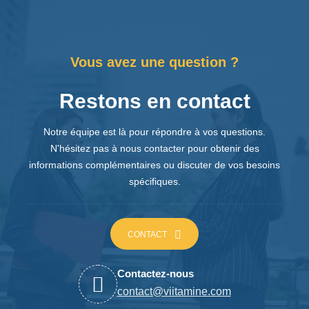
Vous avez une question ?
Restons en contact
Notre équipe est là pour répondre à vos questions.
N'hésitez pas à nous contacter pour obtenir des
informations complémentaires ou discuter de vos besoins
spécifiques.
CONTACT
Contactez-nous