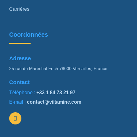
Carrières
Coordonnées
Adresse
25 rue du Maréchal Foch 78000 Versailles, France
Contact
Téléphone :
+33 1 84 73 21 97
E-mail :
contact@viitamine.com