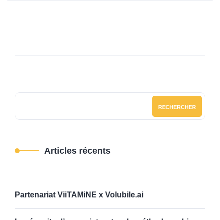
RECHERCHER
Articles récents
Partenariat ViiTAMiNE x Volubile.ai