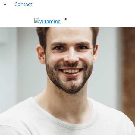
Contact