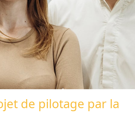
et de pilotage par la