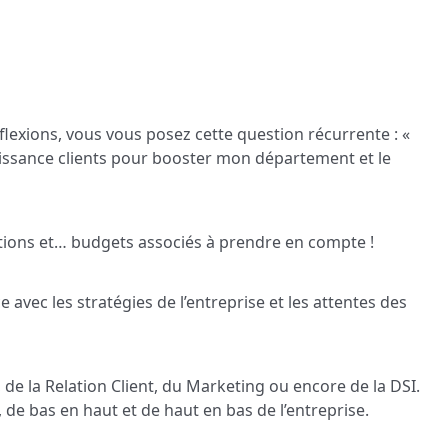
flexions, vous vous posez cette question récurrente : «
issance clients pour booster mon département et le
ations et… budgets associés à prendre en compte !
avec les stratégies de l’entreprise et les attentes des
, de la Relation Client, du Marketing ou encore de la DSI.
 de bas en haut et de haut en bas de l’entreprise.