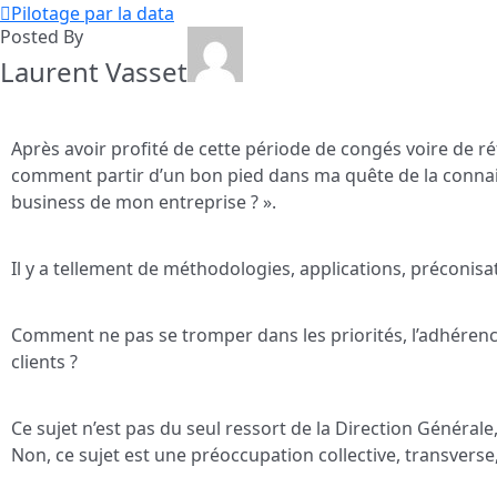
Pilotage par la data
Posted By
Laurent Vasset
Après avoir profité de cette période de congés voire de ré
comment partir d’un bon pied dans ma quête de la conna
business de mon entreprise ? ».
Il y a tellement de méthodologies, applications, préconis
Comment ne pas se tromper dans les priorités, l’adhérence 
clients ?
Ce sujet n’est pas du seul ressort de la Direction Générale
Non, ce sujet est une préoccupation collective, transverse,