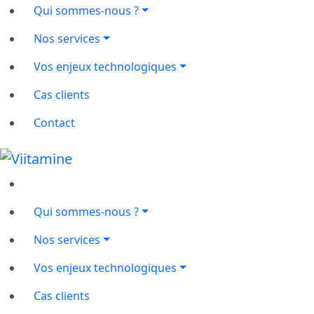
Qui sommes-nous ?
Nos services
Vos enjeux technologiques
Cas clients
Contact
Qui sommes-nous ?
Nos services
Vos enjeux technologiques
Cas clients