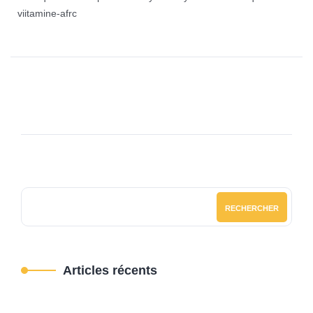
viitamine-afrc
RECHERCHER
Articles récents