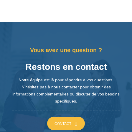
Vous avez une question ?
Restons en contact
Notre équipe est là pour répondre à vos questions.
N'hésitez pas à nous contacter pour obtenir des
informations complémentaires ou discuter de vos besoins
spécifiques.
CONTACT