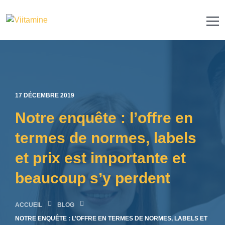
17 DÉCEMBRE 2019
Notre enquête : l’offre en
termes de normes, labels
et prix est importante et
beaucoup s’y perdent
ACCUEIL
NOTRE ENQUÊTE : L’OFFRE EN TERMES DE NORMES, LABELS ET