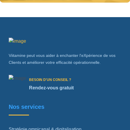
Viitamine peut vous aider à enchanter l'eXpérience de vos
Clients et améliorer votre efficacité opérationnelle.
BESOIN D'UN CONSEIL ?
Rendez-vous gratuit
Nos services
Stratégie omnicanal & digitalisation