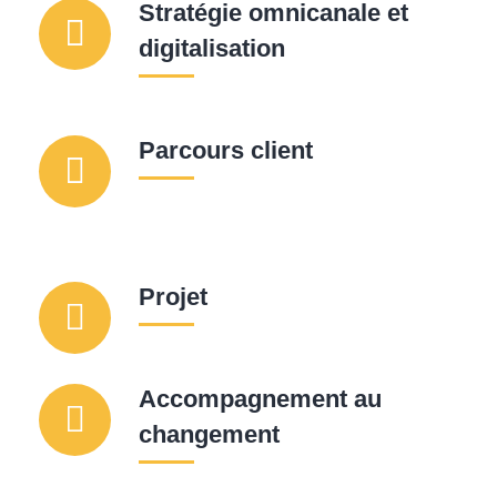
Stratégie omnicanale et
digitalisation
Parcours client
Projet
Accompagnement au
changement