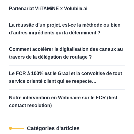
Partenariat ViiTAMiNE x Volubile.ai
La réussite d’un projet, est-ce la méthode ou bien
d’autres ingrédients qui la déterminent ?
Comment accélérer la digitalisation des canaux au
travers de la délégation de routage ?
Le FCR à 100% est le Graal et la convoitise de tout
service orienté client qui se respecte…
Notre intervention en Webinaire sur le FCR (first
contact resolution)
Catégories d'articles