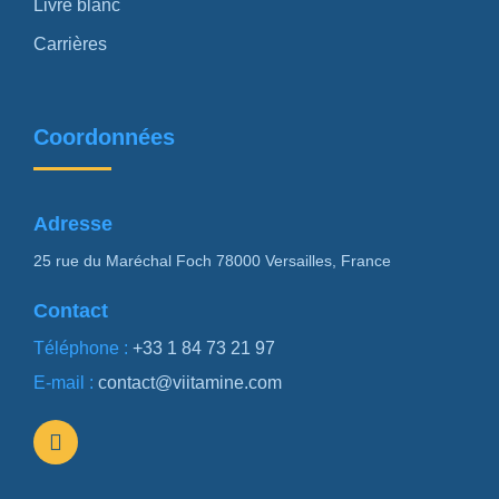
Livre blanc
Carrières
Coordonnées
Adresse
25 rue du Maréchal Foch 78000 Versailles, France
Contact
Téléphone :
+33 1 84 73 21 97
E-mail :
contact@viitamine.com