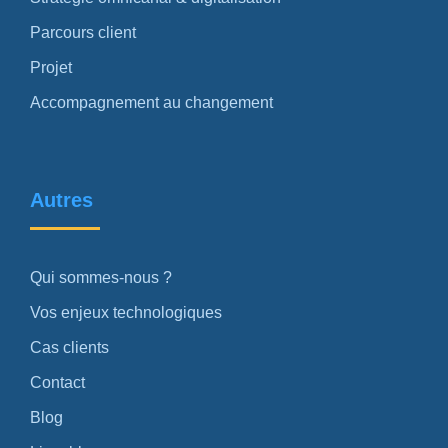
Parcours client
Projet
Accompagnement au changement
Autres
Qui sommes-nous ?
Vos enjeux technologiques
Cas clients
Contact
Blog