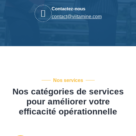
Contactez-nous
Nos services
Nos catégories de services
pour améliorer
votre
efficacité opérationnelle