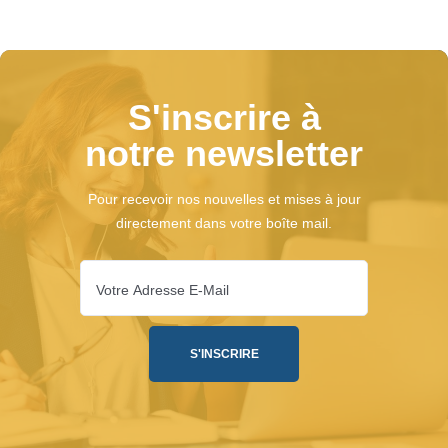
S'inscrire à
notre newsletter
Pour recevoir nos nouvelles et mises à jour
directement dans votre boîte mail.