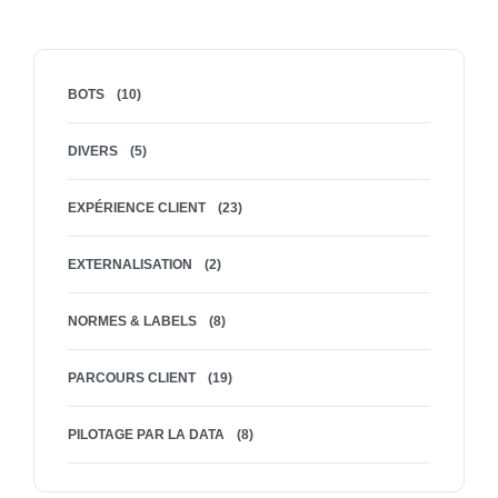
BOTS
(10)
DIVERS
(5)
EXPÉRIENCE CLIENT
(23)
EXTERNALISATION
(2)
NORMES & LABELS
(8)
PARCOURS CLIENT
(19)
PILOTAGE PAR LA DATA
(8)