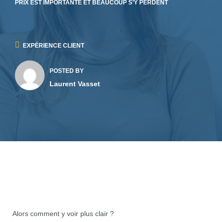
PRIX EST IMPORTANTE ET BEAUCOUP S’Y PERDENT
EXPÉRIENCE CLIENT
POSTED BY
Laurent Vasset
Alors comment y voir plus clair ?