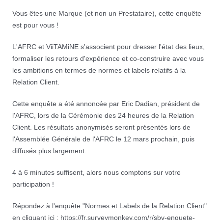
Vous êtes une Marque (et non un Prestataire), cette enquête
est pour vous !
L'AFRC et ViiTAMiNE s'associent pour dresser l'état des lieux,
formaliser les retours d'expérience et co-construire avec vous
les ambitions en termes de normes et labels relatifs à la
Relation Client.
Cette enquête a été annoncée par Eric Dadian, président de
l'AFRC, lors de la Cérémonie des 24 heures de la Relation
Client. Les résultats anonymisés seront présentés lors de
l'Assemblée Générale de l'AFRC le 12 mars prochain, puis
diffusés plus largement.
4 à 6 minutes suffisent, alors nous comptons sur votre
participation !
Répondez à l'enquête "Normes et Labels de la Relation Client"
en cliquant ici : https://fr.surveymonkey.com/r/sbv-enquete-