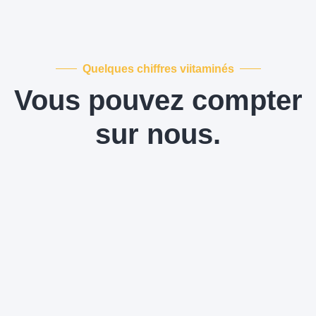
Quelques chiffres viitaminés
Vous pouvez compter
sur nous.
0
+