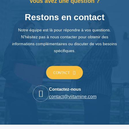
Vous avez une question ?
Restons en contact
Notre équipe est là pour répondre à vos questions.
N'hésitez pas à nous contacter pour obtenir des
informations complémentaires ou discuter de vos besoins
spécifiques.
CONTACT
Contactez-nous