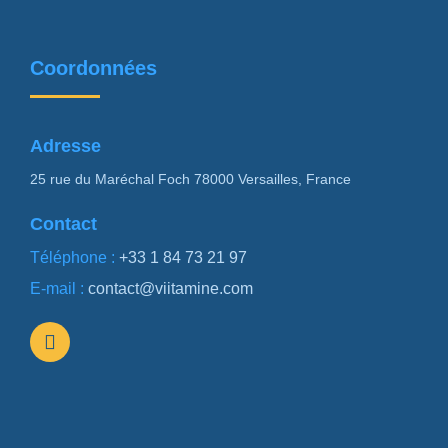
Coordonnées
Adresse
25 rue du Maréchal Foch 78000 Versailles, France
Contact
Téléphone :
+33 1 84 73 21 97
E-mail :
contact@viitamine.com