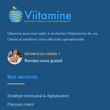
Viitamine peut vous aider à enchanter l'eXpérience de vos
Clients et améliorer votre efficacité opérationnelle.
BESOIN D'UN CONSEIL ?
Rendez-vous gratuit
Nos services
Stratégie omnicanal & digitalisation
Parcours client