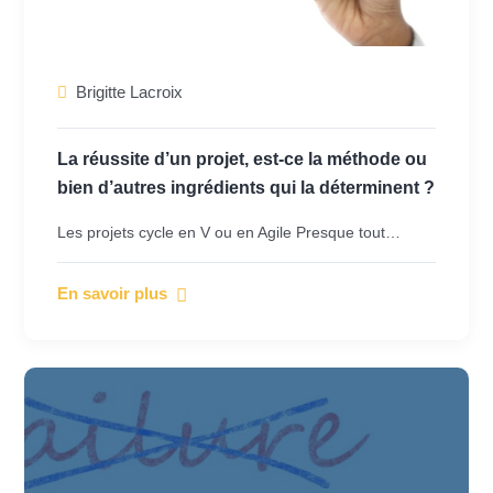
Brigitte Lacroix
La réussite d’un projet, est-ce la méthode ou
bien d’autres ingrédients qui la déterminent ?
Les projets cycle en V ou en Agile Presque tout…
En savoir plus