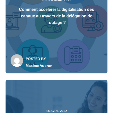
8 SEPTEMBRE 2022
Comment accélérer la digitalisation des
canaux au travers de la délégation de
routage ?
POSTED BY
Maxime Aubrun
14 AVRIL 2022