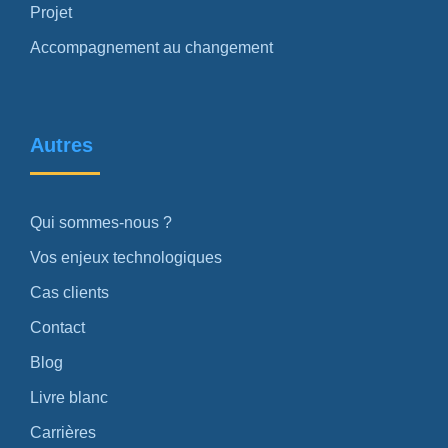
Projet
Accompagnement au changement
Autres
Qui sommes-nous ?
Vos enjeux technologiques
Cas clients
Contact
Blog
Livre blanc
Carrières