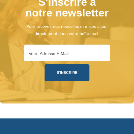
S'inscrire à
notre newsletter
Pour recevoir nos nouvelles et mises à jour
directement dans votre boîte mail.