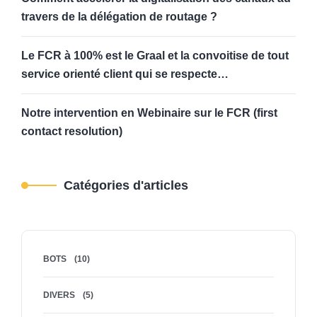
travers de la délégation de routage ?
Le FCR à 100% est le Graal et la convoitise de tout
service orienté client qui se respecte…
Notre intervention en Webinaire sur le FCR (first
contact resolution)
Catégories d'articles
BOTS
(10)
DIVERS
(5)