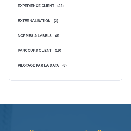
EXPÉRIENCE CLIENT
(23)
EXTERNALISATION
(2)
NORMES & LABELS
(8)
PARCOURS CLIENT
(19)
PILOTAGE PAR LA DATA
(8)