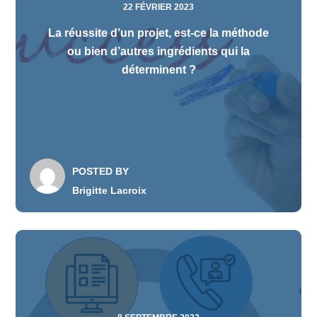
22 FÉVRIER 2023
La réussite d’un projet, est-ce la méthode
ou bien d’autres ingrédients qui la
déterminent ?
POSTED BY
Brigitte Lacroix