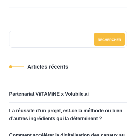
RECHERCHER
Articles récents
Partenariat ViiTAMiNE x Volubile.ai
La réussite d’un projet, est-ce la méthode ou bien
d’autres ingrédients qui la déterminent ?
Comment accélérer la digitalisation des canaux au