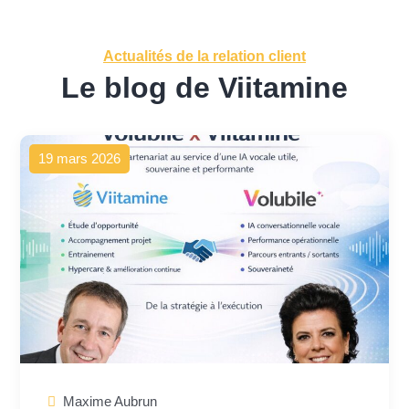
Actualités de la relation client
Le blog de Viitamine
19 mars 2026
Maxime Aubrun