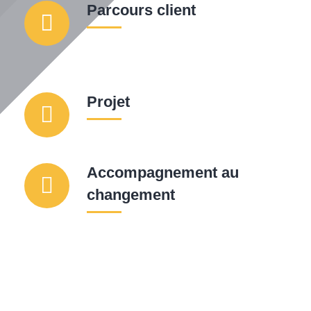
Parcours client
Projet
Accompagnement au
changement