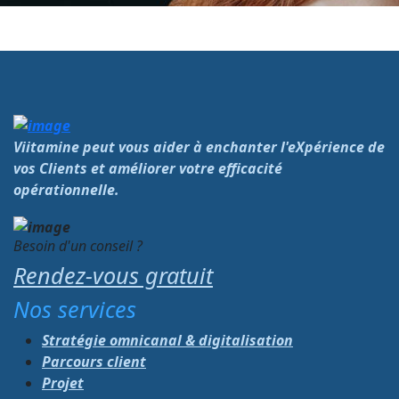
Viitamine peut vous aider à enchanter l'eXpérience de
vos Clients et améliorer votre efficacité
opérationnelle.
Besoin d'un conseil ?
Rendez-vous gratuit
Nos services
Stratégie omnicanal & digitalisation
Parcours client
Projet