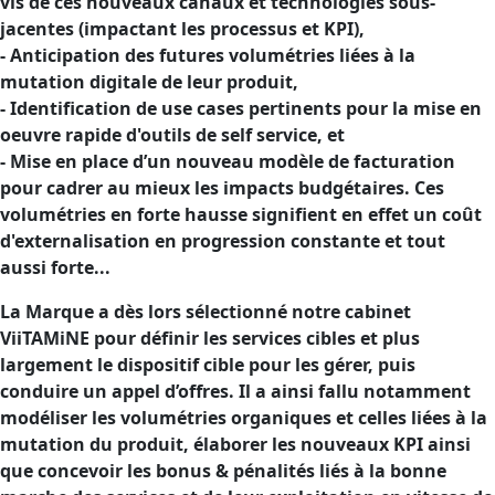
vis de ces nouveaux canaux et technologies sous-
jacentes (impactant les processus et KPI),
- Anticipation des futures volumétries liées à la
mutation digitale de leur produit,
- Identification de use cases pertinents pour la mise en
oeuvre rapide d'outils de self service, et
- Mise en place d’un nouveau modèle de facturation
pour cadrer au mieux les impacts budgétaires. Ces
volumétries en forte hausse signifient en effet un coût
d'externalisation en progression constante et tout
aussi forte...
La Marque a dès lors sélectionné notre cabinet
ViiTAMiNE pour définir les services cibles et plus
largement le dispositif cible pour les gérer, puis
conduire un appel d’offres. Il a ainsi fallu notamment
modéliser les volumétries organiques et celles liées à la
mutation du produit, élaborer les nouveaux KPI ainsi
que concevoir les bonus & pénalités liés à la bonne