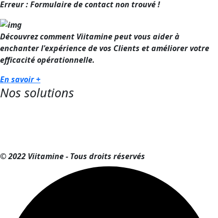
Erreur :
Formulaire de contact non trouvé !
Découvrez comment Viitamine peut vous aider à
enchanter l'expérience de vos Clients et améliorer votre
efficacité opérationnelle.
En savoir +
Nos solutions
© 2022 Viitamine - Tous droits réservés