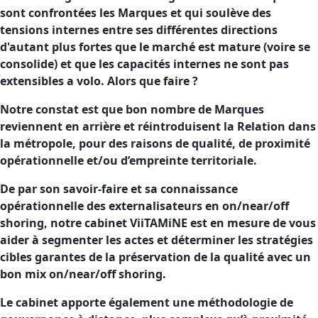
sont confrontées les Marques et qui soulève des
tensions internes entre ses différentes directions
d'autant plus fortes que le marché est mature (voire se
consolide) et que les capacités internes ne sont pas
extensibles a volo. Alors que faire ?
Notre constat est que bon nombre de Marques
reviennent en arrière et réintroduisent la Relation dans
la métropole, pour des raisons de qualité, de proximité
opérationnelle et/ou d’empreinte territoriale.
De par son savoir-faire et sa connaissance
opérationnelle des externalisateurs en on/near/off
shoring, notre cabinet ViiTAMiNE est en mesure de vous
aider à segmenter les actes et déterminer les stratégies
cibles garantes de la préservation de la qualité avec un
bon mix on/near/off shoring.
Le cabinet apporte également une méthodologie de