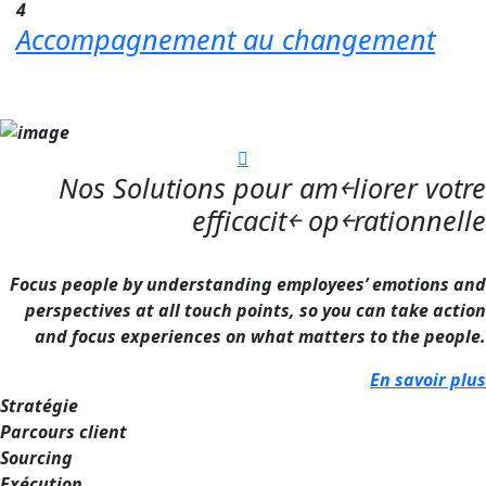
4
Accompagnement au changement
Nos Solutions pour am￩liorer votre
efficacit￩ op￩rationnelle
Focus people by understanding employees’ emotions and
perspectives at all touch points, so you can take action
and focus experiences on what matters to the people.
En savoir plus
Stratégie
Parcours client
Sourcing
Exécution