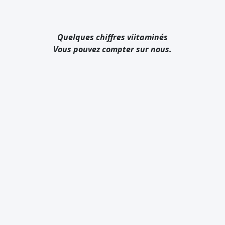
Quelques chiffres viitaminés
Vous pouvez compter sur nous.
0
+
0