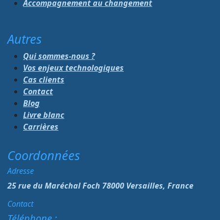
Accompagnement au changement
Autres
Qui sommes-nous ?
Vos enjeux technologiques
Cas clients
Contact
Blog
Livre blanc
Carrières
Coordonnées
Adresse
25 rue du Maréchal Foch 78000 Versailles, France
Contact
Téléphone :