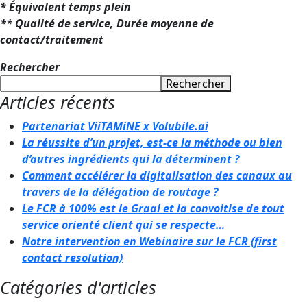
* Équivalent temps plein
** Qualité de service, Durée moyenne de
contact/traitement
Rechercher
Rechercher
Articles récents
Partenariat ViiTAMiNE x Volubile.ai
La réussite d’un projet, est-ce la méthode ou bien
d’autres ingrédients qui la déterminent ?
Comment accélérer la digitalisation des canaux au
travers de la délégation de routage ?
Le FCR à 100% est le Graal et la convoitise de tout
service orienté client qui se respecte…
Notre intervention en Webinaire sur le FCR (first
contact resolution)
Catégories d'articles