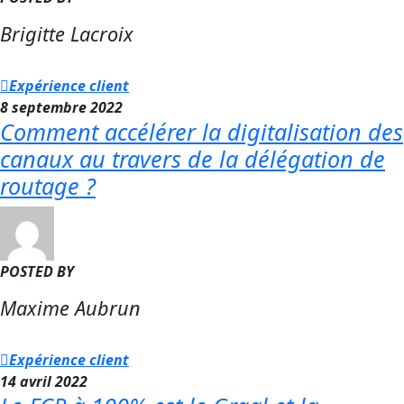
Brigitte Lacroix
Expérience client
8 septembre 2022
Comment accélérer la digitalisation des
canaux au travers de la délégation de
routage ?
POSTED BY
Maxime Aubrun
Expérience client
14 avril 2022