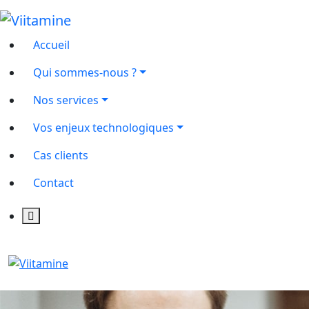
Accueil
Qui sommes-nous ?
Nos services
Vos enjeux technologiques
Cas clients
Contact