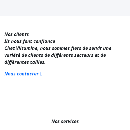
0
+
Nos clients
Ils nous font confiance
Chez Viitamine, nous sommes fiers de servir une
variété de clients de différents secteurs et de
différentes tailles.
Nous contacter
Nos services
Nos catégories de services