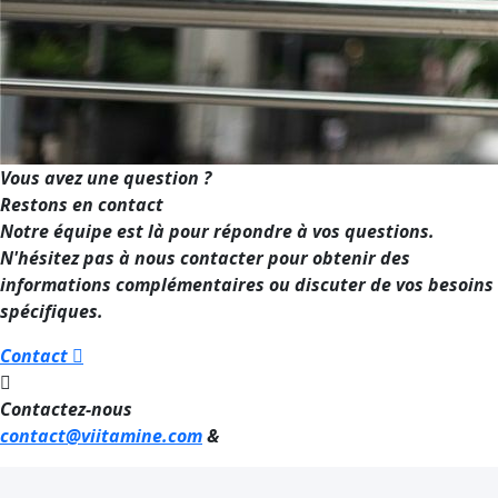
Vous avez une question ?
Restons en contact
Notre équipe est là pour répondre à vos questions.
N'hésitez pas à nous contacter pour obtenir des
informations complémentaires ou discuter de vos besoins
spécifiques.
Contact
Contactez-nous
contact@viitamine.com
&