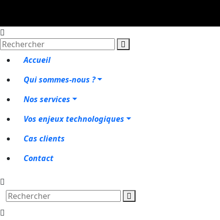
Accueil
Qui sommes-nous ?
Nos services
Vos enjeux technologiques
Cas clients
Contact