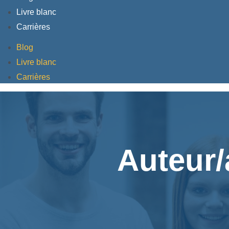
Livre blanc
Carrières
Blog
Livre blanc
Carrières
Auteur/