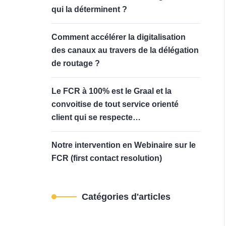
qui la déterminent ?
Comment accélérer la digitalisation
des canaux au travers de la délégation
de routage ?
Le FCR à 100% est le Graal et la
convoitise de tout service orienté
client qui se respecte…
Notre intervention en Webinaire sur le
FCR (first contact resolution)
Catégories d'articles