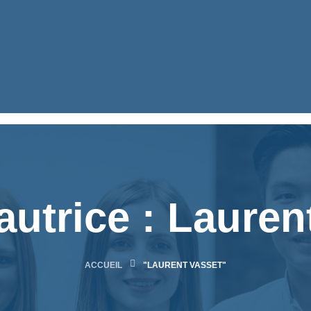
autrice :
Lauren
ACCUEIL
"LAURENT VASSET"