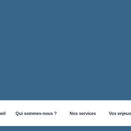
eil
Qui sommes-nous ?
Nos services
Vos enjeux