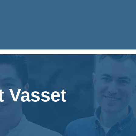
t Vasset