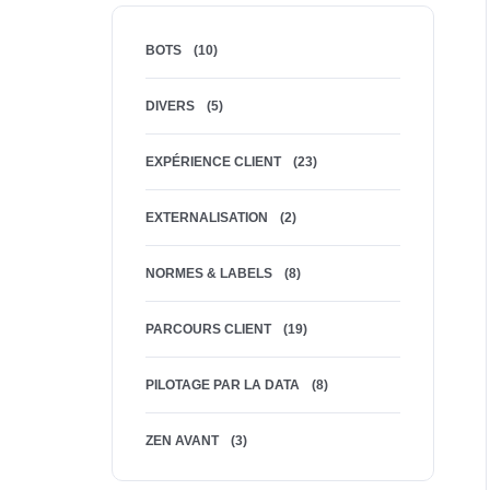
BOTS
(10)
DIVERS
(5)
EXPÉRIENCE CLIENT
(23)
EXTERNALISATION
(2)
NORMES & LABELS
(8)
PARCOURS CLIENT
(19)
PILOTAGE PAR LA DATA
(8)
ZEN AVANT
(3)