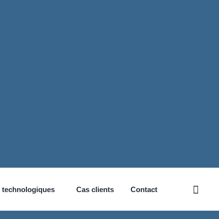
 technologiques
Cas clients
Contact