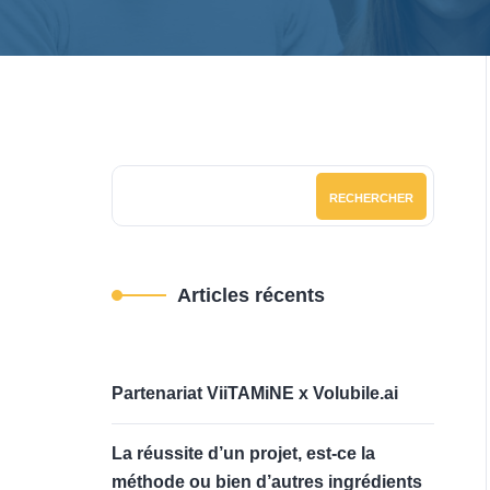
RECHERCHER
Articles récents
Partenariat ViiTAMiNE x Volubile.ai
La réussite d’un projet, est-ce la
méthode ou bien d’autres ingrédients